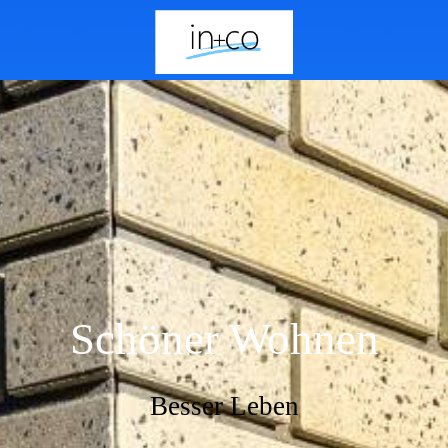
Schöner Wohnen
Besser Leben