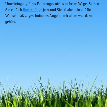
Unterbringung Ihres Fahrzeuges nichts mehr im Wege. Starten
Sie einfach
Ihre Anfrage
jetzt und Sie erhalten ein auf Ihr
Wunschmaß zugeschnittenes Angebot mit allem was dazu
gehört.