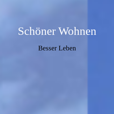
Schöner Wohnen
Besser Leben