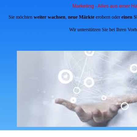
Marketing - Alles aus einer H
Sie möchten
weiter wachsen
,
neue Märkte
erobern oder
einen 
Wir unterstützen Sie bei Ihren Vor