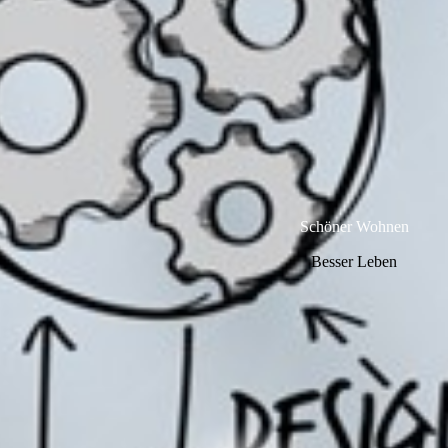
Schöner Wohnen
Besser Leben